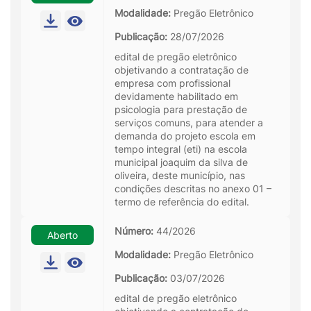
Modalidade:
Pregão Eletrônico
Publicação:
28/07/2026
edital de pregão eletrônico
objetivando a contratação de
empresa com profissional
devidamente habilitado em
psicologia para prestação de
serviços comuns, para atender a
demanda do projeto escola em
tempo integral (eti) na escola
municipal joaquim da silva de
oliveira, deste município, nas
condições descritas no anexo 01 –
termo de referência do edital.
Número:
44/2026
Aberto
Modalidade:
Pregão Eletrônico
Publicação:
03/07/2026
edital de pregão eletrônico