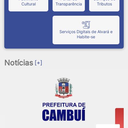
Cultural
Transparência
Tributos
Serviços Digitais de Alvará e
Habite-se
Notícias
[+]