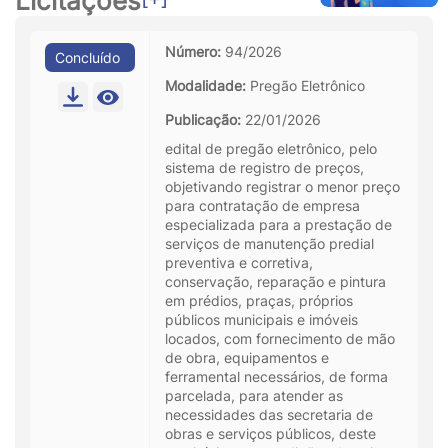
Licitações
Número:
94/2026
Concluído
Modalidade:
Pregão Eletrônico
Publicação:
22/01/2026
edital de pregão eletrônico, pelo
sistema de registro de preços,
objetivando registrar o menor preço
para contratação de empresa
especializada para a prestação de
serviços de manutenção predial
preventiva e corretiva,
conservação, reparação e pintura
em prédios, praças, próprios
públicos municipais e imóveis
locados, com fornecimento de mão
de obra, equipamentos e
ferramental necessários, de forma
parcelada, para atender as
necessidades das secretaria de
obras e serviços públicos, deste