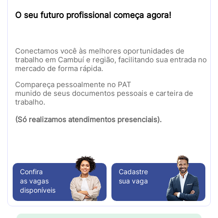
O seu futuro profissional começa agora!
Conectamos você às melhores oportunidades de
trabalho em Cambuí e região, facilitando sua entrada no
mercado de forma rápida.
Compareça pessoalmente no PAT
munido de seus documentos pessoais e carteira de
trabalho.
(Só realizamos atendimentos presenciais).
Confira
Cadastre
as vagas
sua vaga
disponíveis