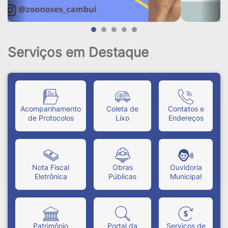
Serviços em Destaque
Acompanhamento
Coleta de
Contatos e
de Protocolos
Lixo
Endereços
Nota Fiscal
Obras
Ouvidoria
Eletrônica
Públicas
Municipal
Patrimônio
Portal da
Serviços de