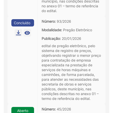
município, nas condições descritas
no anexo 01 – termo de referência
do edital.
Número:
93/2026
Concluído
Modalidade:
Pregão Eletrônico
Publicação:
20/01/2026
edital de pregão eletrônico, pelo
sistema de registro de preços,
objetivando registrar o menor preço
para contratação de empresa
especializada na prestação de
serviços de horas máquinas e
caminhões, de forma parcelada,
para atender as necessidades das
secretaria de obras e serviços
públicos, deste município, nas
condições descritas no anexo 01 –
termo de referência do edital.
Número:
45/2026
Aberto