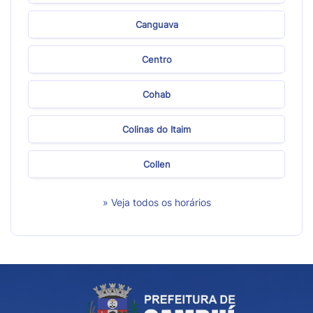
Canguava
Centro
Cohab
Colinas do Itaim
Collen
» Veja todos os horários