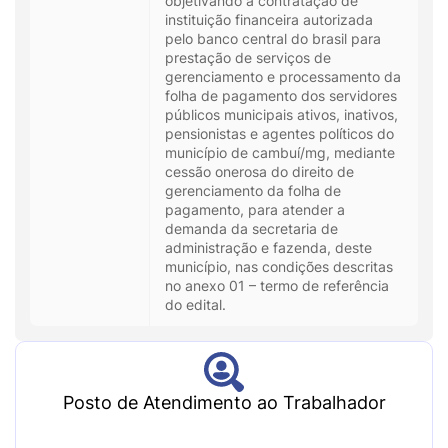
objetivando a contratação de
instituição financeira autorizada
pelo banco central do brasil para
prestação de serviços de
gerenciamento e processamento da
folha de pagamento dos servidores
públicos municipais ativos, inativos,
pensionistas e agentes políticos do
município de cambuí/mg, mediante
cessão onerosa do direito de
gerenciamento da folha de
pagamento, para atender a
demanda da secretaria de
administração e fazenda, deste
município, nas condições descritas
no anexo 01 – termo de referência
do edital.
Posto de Atendimento ao Trabalhador