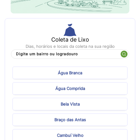
Coleta de Lixo
Dias, horários e locais da coleta na sua região
Água Branca
Água Comprida
Bela Vista
Braço das Antas
Cambuí Velho