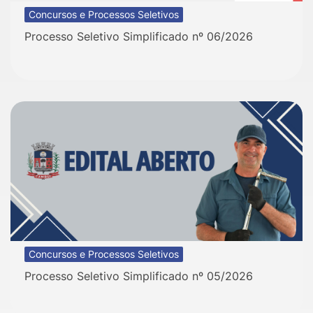
Concursos e Processos Seletivos
Processo Seletivo Simplificado nº 06/2026
Concursos e Processos Seletivos
Processo Seletivo Simplificado nº 05/2026