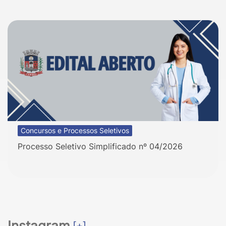
Concursos e Processos Seletivos
Processo Seletivo Simplificado nº 04/2026
Instagram
[+]