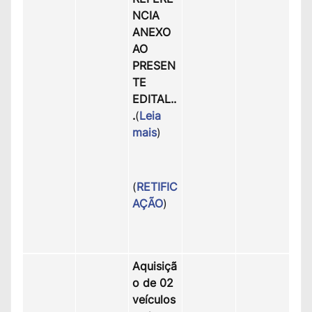
NCIA
ANEXO
AO
PRESEN
TE
EDITAL.
.
.
(
Leia
mais
)
(
RETIFIC
AÇÃO
)
Aquisiçã
o de 02
veículos