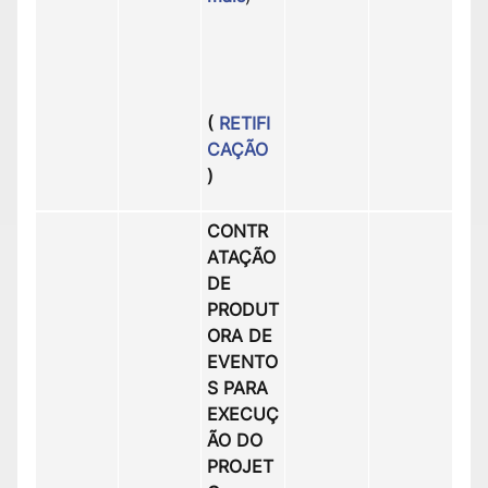
(
RETIFI
CAÇÃO
)
CONTR
ATAÇÃO
DE
PRODUT
ORA DE
EVENTO
S PARA
EXECUÇ
ÃO DO
PROJET