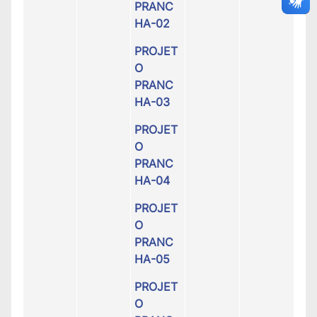
PRANC
HA-02
PROJET
O
PRANC
HA-03
PROJET
O
PRANC
HA-04
PROJET
O
PRANC
HA-05
PROJET
O