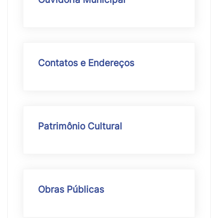
Contatos e Endereços
Patrimônio Cultural
Obras Públicas