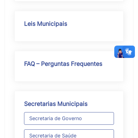
Leis Municipais
FAQ – Perguntas Frequentes
Secretarias Municipais
Secretaria de Governo
Secretaria de Saúde