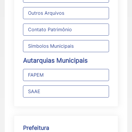
Outros Arquivos
Contato Patrimônio
Símbolos Municipais
Autarquias Municipais
FAPEM
SAAE
Prefeitura