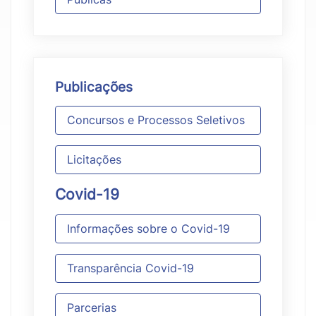
Publicações
Concursos e Processos Seletivos
Licitações
Covid-19
Informações sobre o Covid-19
Transparência Covid-19
Parcerias