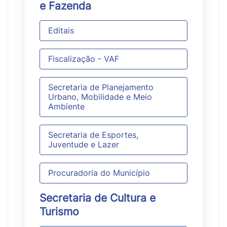
e Fazenda
Editais
Fiscalização - VAF
Secretaria de Planejamento
Urbano, Mobilidade e Meio
Ambiente
Secretaria de Esportes,
Juventude e Lazer
Procuradoria do Município
Secretaria de Cultura e
Turismo