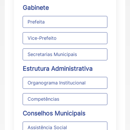
Gabinete
Prefeita
Vice-Prefeito
Secretarias Municipais
Estrutura Administrativa
Organograma Institucional
Competências
Conselhos Municipais
Assistência Social