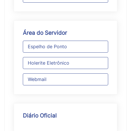
Área do Servidor
Espelho de Ponto
Holerite Eletrônico
Webmail
Diário Oficial