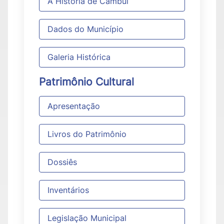
A História de Cambuí
Dados do Município
Galeria Histórica
Patrimônio Cultural
Apresentação
Livros do Patrimônio
Dossiês
Inventários
Legislação Municipal