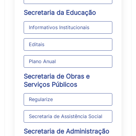
Secretaria da Educação
Informativos Institucionais
Editais
Plano Anual
Secretaria de Obras e
Serviços Públicos
Regularize
Secretaria de Assistência Social
Secretaria de Administração