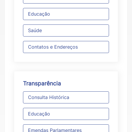
Educação
Saúde
Contatos e Endereços
Transparência
Consulta Histórica
Educação
Emendas Parlamentares