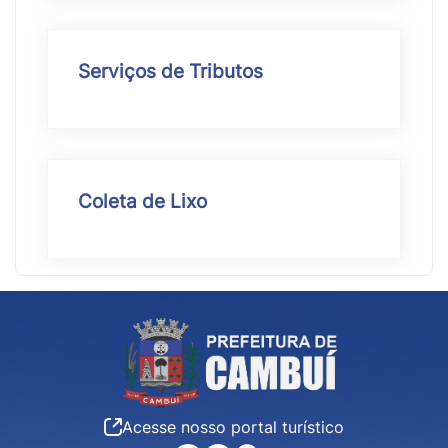
Serviços de Tributos
Coleta de Lixo
Acesse nosso portal turístico