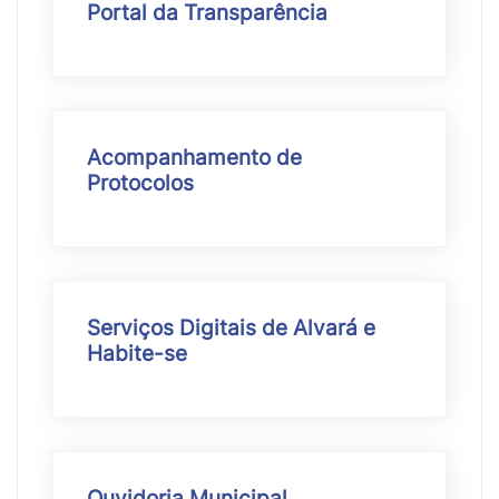
Portal da Transparência
Acompanhamento de
Protocolos
Serviços Digitais de Alvará e
Habite-se
Ouvidoria Municipal