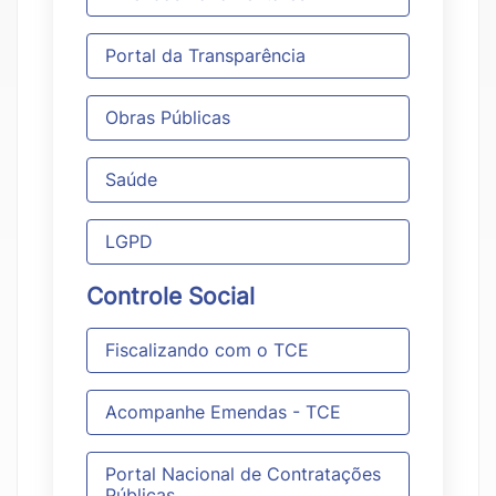
Portal da Transparência
Obras Públicas
Saúde
LGPD
Controle Social
Fiscalizando com o TCE
Acompanhe Emendas - TCE
Portal Nacional de Contratações
Públicas