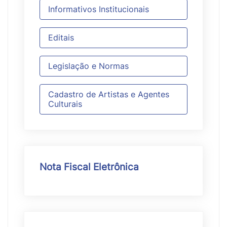
Informativos Institucionais
Editais
Legislação e Normas
Cadastro de Artistas e Agentes
Culturais
Nota Fiscal Eletrônica