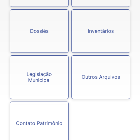
Dossiês
Inventários
Legislação
Outros Arquivos
Municipal
Contato Patrimônio