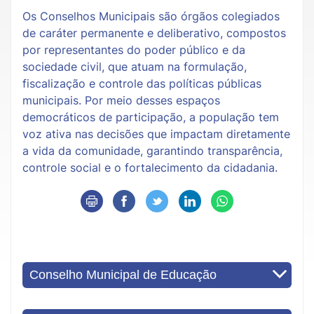
Os Conselhos Municipais são órgãos colegiados
de caráter permanente e deliberativo, compostos
por representantes do poder público e da
sociedade civil, que atuam na formulação,
fiscalização e controle das políticas públicas
municipais. Por meio desses espaços
democráticos de participação, a população tem
voz ativa nas decisões que impactam diretamente
a vida da comunidade, garantindo transparência,
controle social e o fortalecimento da cidadania.
Conselho Municipal de Educação