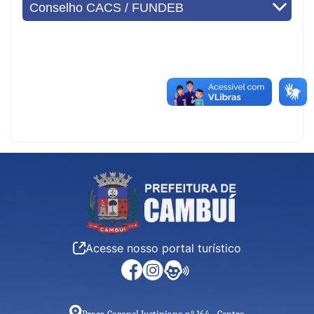
Conselho CACS / FUNDEB
Acesse nosso portal turístico