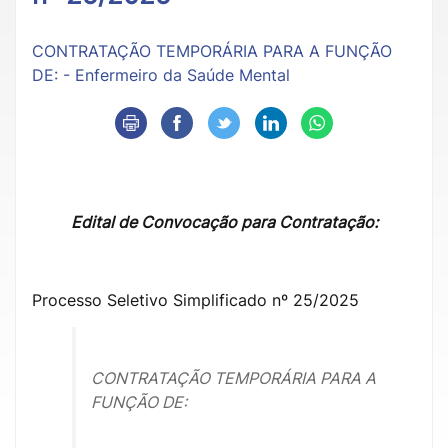
CONTRATAÇÃO TEMPORÁRIA PARA A FUNÇÃO
DE: - Enfermeiro da Saúde Mental
Edital de Convocação para Contratação:
Processo Seletivo Simplificado nº 25/2025
CONTRATAÇÃO TEMPORÁRIA PARA A
FUNÇÃO DE: