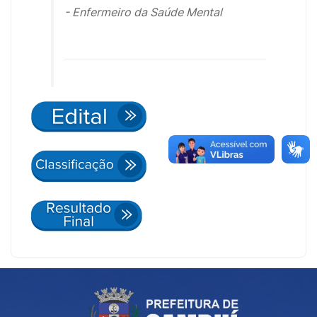
- Enfermeiro da Saúde Mental