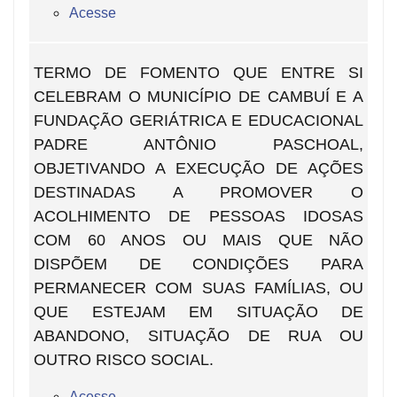
Acesse
TERMO DE FOMENTO QUE ENTRE SI
CELEBRAM O MUNICÍPIO DE CAMBUÍ E A
FUNDAÇÃO GERIÁTRICA E EDUCACIONAL
PADRE ANTÔNIO PASCHOAL,
OBJETIVANDO A EXECUÇÃO DE AÇÕES
DESTINADAS A PROMOVER O
ACOLHIMENTO DE PESSOAS IDOSAS
COM 60 ANOS OU MAIS QUE NÃO
DISPÕEM DE CONDIÇÕES PARA
PERMANECER COM SUAS FAMÍLIAS, OU
QUE ESTEJAM EM SITUAÇÃO DE
ABANDONO, SITUAÇÃO DE RUA OU
OUTRO RISCO SOCIAL.
Acesse