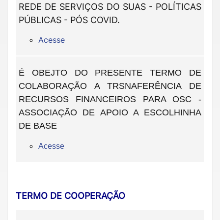
REDE DE SERVIÇOS DO SUAS - POLÍTICAS
PÚBLICAS - PÓS COVID.
Acesse
É OBEJTO DO PRESENTE TERMO DE
COLABORAÇÃO A TRSNAFERÊNCIA DE
RECURSOS FINANCEIROS PARA OSC -
ASSOCIAÇÃO DE APOIO A ESCOLHINHA
DE BASE
Acesse
TERMO DE COOPERAÇÃO