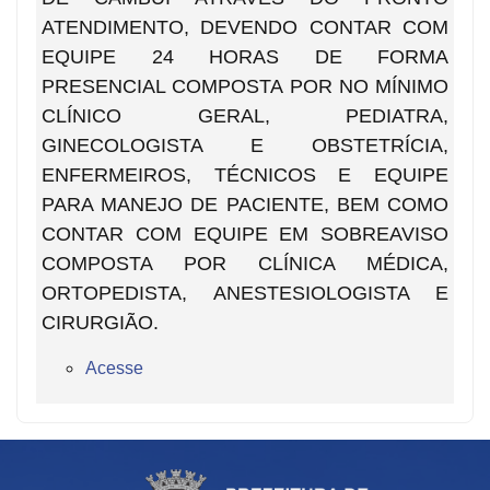
ATENDIMENTO, DEVENDO CONTAR COM
EQUIPE 24 HORAS DE FORMA
PRESENCIAL COMPOSTA POR NO MÍNIMO
CLÍNICO GERAL, PEDIATRA,
GINECOLOGISTA E OBSTETRÍCIA,
ENFERMEIROS, TÉCNICOS E EQUIPE
PARA MANEJO DE PACIENTE, BEM COMO
CONTAR COM EQUIPE EM SOBREAVISO
COMPOSTA POR CLÍNICA MÉDICA,
ORTOPEDISTA, ANESTESIOLOGISTA E
CIRURGIÃO.
Acesse