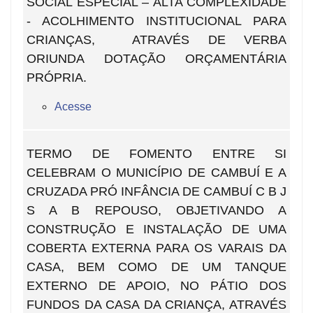
SOCIAL ESPECIAL – ALTA COMPLEXIDADE
- ACOLHIMENTO INSTITUCIONAL PARA
CRIANÇAS, ATRAVÉS DE VERBA
ORIUNDA DOTAÇÃO ORÇAMENTÁRIA
PRÓPRIA.
Acesse
TERMO DE FOMENTO ENTRE SI
CELEBRAM O MUNICÍPIO DE CAMBUÍ E A
CRUZADA PRÓ INFÂNCIA DE CAMBUÍ C B J
S A B REPOUSO, OBJETIVANDO A
CONSTRUÇÃO E INSTALAÇÃO DE UMA
COBERTA EXTERNA PARA OS VARAIS DA
CASA, BEM COMO DE UM TANQUE
EXTERNO DE APOIO, NO PÁTIO DOS
FUNDOS DA CASA DA CRIANÇA, ATRAVÉS