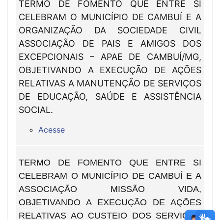
TERMO DE FOMENTO QUE ENTRE SI
CELEBRAM O MUNICÍPIO DE CAMBUÍ E A
ORGANIZAÇÃO DA SOCIEDADE CIVIL
ASSOCIAÇÃO DE PAIS E AMIGOS DOS
EXCEPCIONAIS – APAE DE CAMBUÍ/MG,
OBJETIVANDO A EXECUÇÃO DE AÇÕES
RELATIVAS A MANUTENÇÃO DE SERVIÇOS
DE EDUCAÇÃO, SAÚDE E ASSISTÊNCIA
SOCIAL.
Acesse
TERMO DE FOMENTO QUE ENTRE SI
CELEBRAM O MUNICÍPIO DE CAMBUÍ E A
ASSOCIAÇÃO MISSÃO VIDA,
OBJETIVANDO A EXECUÇÃO DE AÇÕES
RELATIVAS AO CUSTEIO DOS SERVIÇOS