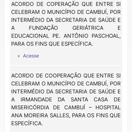
ACORDO DE COPERAÇÃO QUE ENTRE SI
CELEBRAM O MUNICÍPIO DE CAMBUÍ, POR
INTERMÉDIO DA SECRETARIA DE SAÚDE E
A FUNDAÇÃO GERIÁTRICA E
EDUCACIONAL PE. ANTÔNIO PASCHOAL,
PARA OS FINS QUE ESPECÍFICA.
Acesse
ACORDO DE COOPERAÇÃO QUE ENTRE SI
CELEBRAM O MUNICÍPIO DE CAMBUÍ, POR
INTERMÉDIO DA SECRETARIA DE SAÚDE E
A IRMANDADE DA SANTA CASA DE
MISERICÓRDIA DE CAMBUÍ – HOSPITAL
ANA MOREIRA SALLES, PARA OS FINS QUE
ESPECÍFICA.