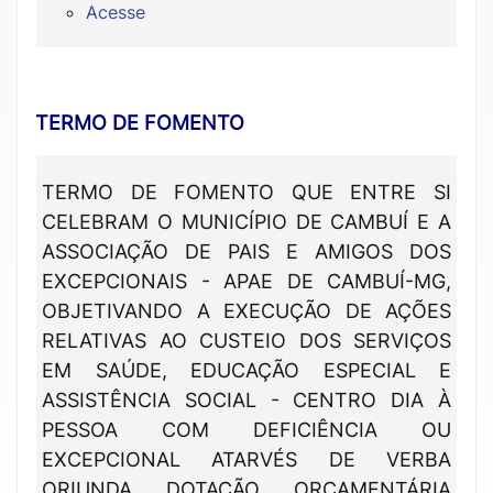
Acesse
TERMO DE FOMENTO
TERMO DE FOMENTO QUE ENTRE SI
CELEBRAM O MUNICÍPIO DE CAMBUÍ E A
ASSOCIAÇÃO DE PAIS E AMIGOS DOS
EXCEPCIONAIS - APAE DE CAMBUÍ-MG,
OBJETIVANDO A EXECUÇÃO DE AÇÕES
RELATIVAS AO CUSTEIO DOS SERVIÇOS
EM SAÚDE, EDUCAÇÃO ESPECIAL E
ASSISTÊNCIA SOCIAL - CENTRO DIA À
PESSOA COM DEFICIÊNCIA OU
EXCEPCIONAL ATARVÉS DE VERBA
ORIUNDA DOTAÇÃO ORÇAMENTÁRIA