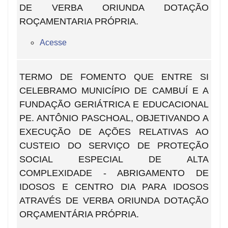
DE VERBA ORIUNDA DOTAÇÃO
ROÇAMENTARIA PRÓPRIA.
Acesse
TERMO DE FOMENTO QUE ENTRE SI
CELEBRAMO MUNICÍPIO DE CAMBUÍ E A
FUNDAÇÃO GERIÁTRICA E EDUCACIONAL
PE. ANTÔNIO PASCHOAL, OBJETIVANDO A
EXECUÇÃO DE AÇÕES RELATIVAS AO
CUSTEIO DO SERVIÇO DE PROTEÇÃO
SOCIAL ESPECIAL DE ALTA
COMPLEXIDADE - ABRIGAMENTO DE
IDOSOS E CENTRO DIA PARA IDOSOS
ATRAVÉS DE VERBA ORIUNDA DOTAÇÃO
ORÇAMENTÁRIA PRÓPRIA.