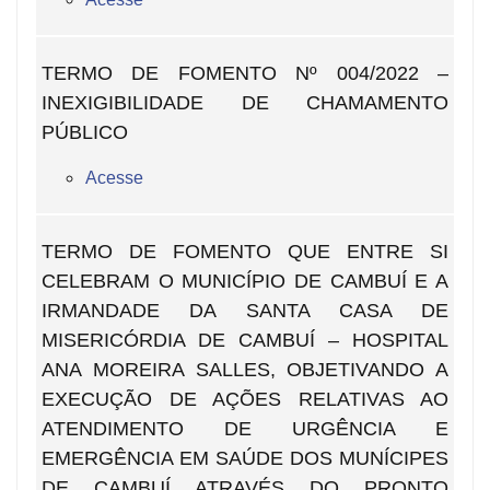
TERMO DE FOMENTO Nº 004/2022 –
INEXIGIBILIDADE DE CHAMAMENTO
PÚBLICO
Acesse
TERMO DE FOMENTO QUE ENTRE SI
CELEBRAM O MUNICÍPIO DE CAMBUÍ E A
IRMANDADE DA SANTA CASA DE
MISERICÓRDIA DE CAMBUÍ – HOSPITAL
ANA MOREIRA SALLES, OBJETIVANDO A
EXECUÇÃO DE AÇÕES RELATIVAS AO
ATENDIMENTO DE URGÊNCIA E
EMERGÊNCIA EM SAÚDE DOS MUNÍCIPES
DE CAMBUÍ ATRAVÉS DO PRONTO