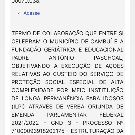
00070.038.
Acesse
TERMO DE COLABORAÇÃO QUE ENTRE SI
CELEBRAM O MUNICÍPIO DE CAMBUÍ E A
FUNDAÇÃO GERIÁTRICA E EDUCACIONAL
PADRE ANTÔNIO PASCHOAL,
OBJETIVANDO A EXECUÇÃO DE AÇÕES
RELATIVAS AO CUSTEIO DO SERVIÇO DE
PROTEÇÃO SOCIAL ESPECIAL DE ALTA
COMPLEXIDADE POR MEIO INSTITUIÇÃO
DE LONGA PERMANÊNCIA PARA IDOSOS
(ILPI) ATRAVÉS DE VERBA ORIUNDA DE
EMENDA PARLAMENTAR FEDERAL
2021/2022 - GND 3 - PROCESSO Nº
71000093918202175 - ESTRUTURAÇÃO DA