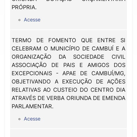
PRÓPRIA.
Acesse
TERMO DE FOMENTO QUE ENTRE SI
CELEBRAM O MUNICÍPIO DE CAMBUÍ E A
ORGANIZAÇÃO DA SOCIEDADE CIVIL
ASSOCIAÇÃO DE PAIS E AMIGOS DOS
EXCEPCIONAIS - APAE DE CAMBUÍ/MG,
OBJETIVANDO A EXECUÇÃO DE AÇÕES
RELATIVAS AO CUSTEIO DO CENTRO DIA
ATRAVÉS DE VERBA ORIUNDA DE EMENDA
PARLAMENTAR.
Acesse