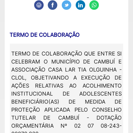
TERMO DE COLABORAÇÃO
TERMO DE COLABORAÇÃO QUE ENTRE SI
CELEBRAM O MUNICÍPIO DE CAMBUÍ E
ASSOCIAÇÃO CASA LAR TIA OLGUINHA -
CLOL, OBJETIVANDO A EXECUÇÃO DE
AÇÕES RELATIVAS AO ACOLHIMENTO
INSTITUCIONAL DE ADOLESCENTES
BENEFICIÁRIO(AS) DE MEDIDA DE
PROTEÇÃO APLICADA PELO CONSELHO
TUTELAR DE CAMBUÍ - DOTAÇÃO
ORÇAMENTÁRIA Nº 02 07 08-243-