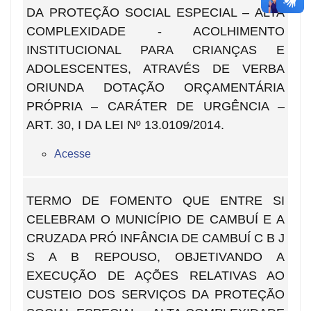
DA PROTEÇÃO SOCIAL ESPECIAL – ALTA
COMPLEXIDADE - ACOLHIMENTO
INSTITUCIONAL PARA CRIANÇAS E
ADOLESCENTES, ATRAVÉS DE VERBA
ORIUNDA DOTAÇÃO ORÇAMENTÁRIA
PRÓPRIA – CARÁTER DE URGÊNCIA –
ART. 30, I DA LEI Nº 13.0109/2014.
Acesse
TERMO DE FOMENTO QUE ENTRE SI
CELEBRAM O MUNICÍPIO DE CAMBUÍ E A
CRUZADA PRÓ INFÂNCIA DE CAMBUÍ C B J
S A B REPOUSO, OBJETIVANDO A
EXECUÇÃO DE AÇÕES RELATIVAS AO
CUSTEIO DOS SERVIÇOS DA PROTEÇÃO