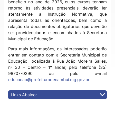
benefício no ano de 2026, cujos cursos tenham
retorno às atividades presenciais, deverão ler
atentamente a Instrução Normativa, que
apresenta todas as orientações, bem como a
relação de documentos obrigatórios que deverão
ser providenciados e encaminhados à Secretaria
Municipal de Educação.
Para mais informações, os interessados poderão
entrar em contato com a Secretaria Municipal de
Educação, localizada à Rua João Moreira Salles,
nº 30 – Centro – 1º andar, pelo telefone (35)
98707-0290 ou pelo e-mail
educacao@prefeituradecambui.mg.gov.br
.
Links Abaixo: