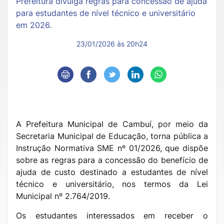
Prefeitura divulga regras para concessão de ajuda
para estudantes de nível técnico e universitário
em 2026.
23/01/2026 às 20h24
A Prefeitura Municipal de Cambuí, por meio da
Secretaria Municipal de Educação, torna pública a
Instrução Normativa SME nº 01/2026, que dispõe
sobre as regras para a concessão do benefício de
ajuda de custo destinado a estudantes de nível
técnico e universitário, nos termos da Lei
Municipal nº 2.764/2019.
Os estudantes interessados em receber o