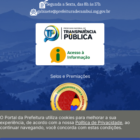
Segunda a Sexta, das 8h às 17h
gabinete@prefeituradecambui.mg.gov.br
Selos e Premiações
O Portal da Prefeitura utiliza cookies para melhorar a sua
experiência, de acordo com a nossa
Política de Privacidade
, ao
continuar navegando, você concorda com estas condições.