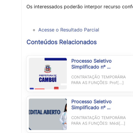
Os interessados poderão interpor recurso conf
Acesse o Resultado Parcial
Conteúdos Relacionados
Processo Seletivo
Simplificado nº ...
CONTRATAÇÃO TEMPORÁRIA
PARA AS FUNÇÕES: Prof[...]
Processo Seletivo
Simplificado nº ...
CONTRATAÇÃO TEMPORÁRIA
PARA AS FUNÇÕES: Médi[...]