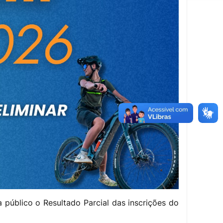
 público o Resultado Parcial das inscrições do