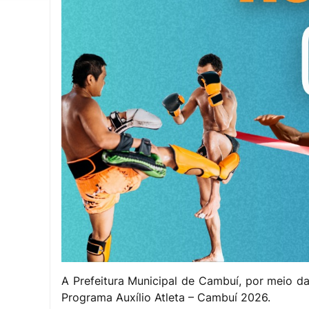
A Prefeitura Municipal de Cambuí, por meio da
Programa Auxílio Atleta – Cambuí 2026.