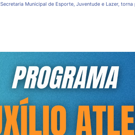
Secretaria Municipal de Esporte, Juventude e Lazer, torna 