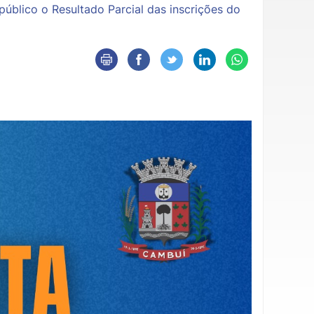
público o Resultado Parcial das inscrições do