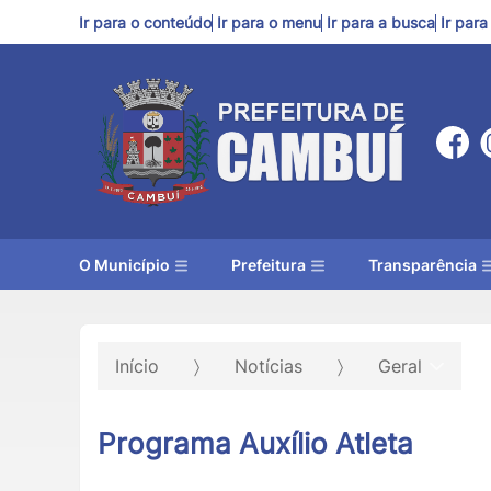
Ir para o conteúdo
Ir para o menu
Ir para a busca
Ir par
O Município
Prefeitura
Transparência
Início
Notícias
Geral
Programa Auxílio Atleta