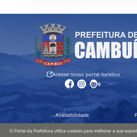
Acesse nosso portal turístico
Acessibilidade
P
O Portal da Prefeitura utiliza cookies para melhorar a sua exp